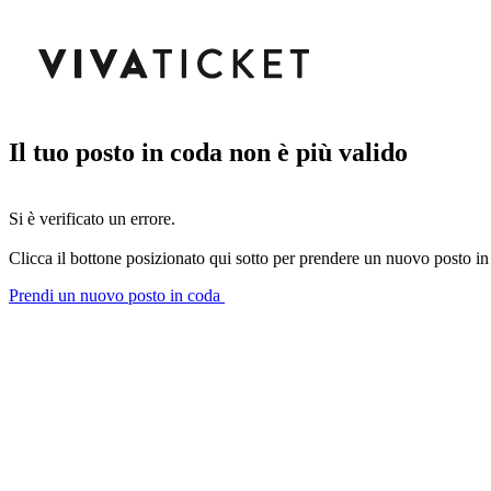
Il tuo posto in coda non è più valido
Si è verificato un errore.
Clicca il bottone posizionato qui sotto per prendere un nuovo posto in
Prendi un nuovo posto in coda