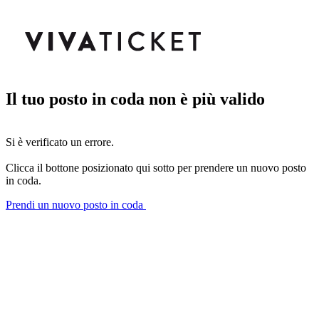
Il tuo posto in coda non è più valido
Si è verificato un errore.
Clicca il bottone posizionato qui sotto per prendere un nuovo posto
in coda.
Prendi un nuovo posto in coda