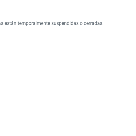
ntas están temporalmente suspendidas o cerradas.