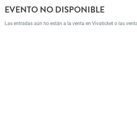
EVENTO NO DISPONIBLE
Las entradas aún no están a la venta en Vivaticket o las ve