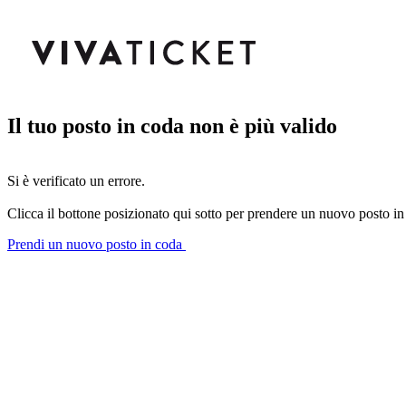
Il tuo posto in coda non è più valido
Si è verificato un errore.
Clicca il bottone posizionato qui sotto per prendere un nuovo posto in
Prendi un nuovo posto in coda